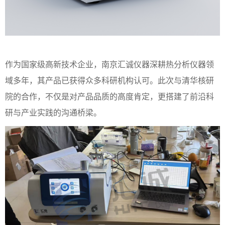
作为国家级高新技术企业，南京汇诚仪器深耕热分析仪器领
域多年，其产品已获得众多科研机构认可。此次与清华核研
院的合作，不仅是对产品品质的高度肯定，更搭建了前沿科
研与产业实践的沟通桥梁。