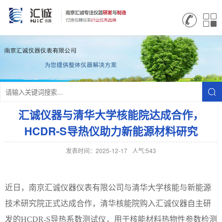
汇诚仪器与清华大学核能院达成合作，
HCDR-S导热仪助力新能源材料研究
发表时间：2025-12-17
人气:543
近日，南京汇诚仪器仪表有限公司与清华大学核能与新能源
技术研究院正式达成合作，清华核能院购入汇诚仪器自主研
发的
HCDR-S导热系数测试仪，用于核能材料热物性参数检测