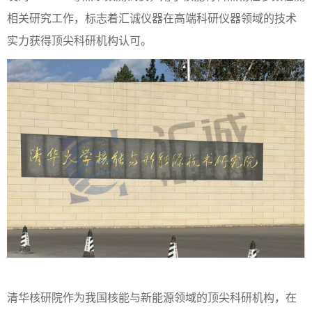
相关研究工作，标志着汇诚仪器在高端科研仪器领域的技术
实力获得顶尖科研机构认可。
清华核研院作为我国核能与新能源领域的顶尖科研机构，在