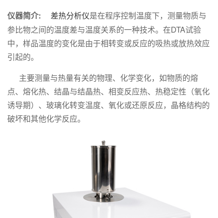
仪器简介:
差热分析仪
是在程序控制温度下，测量物质与
参比物之间的温度差与温度关系的一种技术。在DTA试验
中，样品温度的变化是由于相转变或反应的吸热或放热效应
引起的。
主要测量与热量有关的物理、化学变化，如物质的熔
点、熔化热、结晶与结晶热、相变反应热、热稳定性（氧化
诱导期）、玻璃化转变温度、氧化或还原反应，晶格结构的
破坏和其他化学反应。