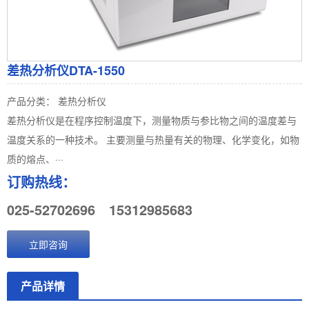
差热分析仪DTA-1550
产品分类： 差热分析仪
差热分析仪是在程序控制温度下，测量物质与参比物之间的温度差与
温度关系的一种技术。 主要测量与热量有关的物理、化学变化，如物
质的熔点、···
订购热线：
025-52702696
15312985683
立即咨询
产品详情