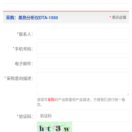
采购：差热分析仪DTA-1550
*
表示必填
*
联系人：
*
手机号码：
电子邮件：
*
采购意向描述：
请填写
采购
的产品数量和产品描述，方便我们进行统一备
货。
*
验证码：