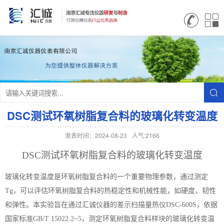
DSC测试环氧树脂复合料的玻璃化转变温度
发表时间：2024-08-23
人气:2166
DSC测试环氧树脂复合料的玻璃化转变温度
玻璃化转变温度是
环氧树脂复合料
的一个重要物理参数，通过测定
Tg，可以评估环氧树脂复合料的热稳定性和机械性能，如硬度、韧性
和弹性。本实验旨在通过汇诚仪器的差示扫描量热仪DSC-600S，依据
国家标准GB/T 15022.2~5，测定环氧树脂复合料样块的玻璃化转变温