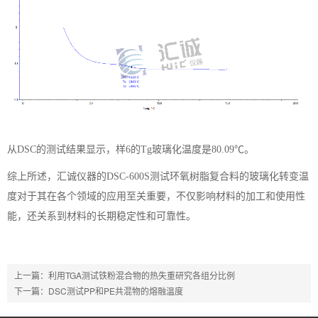
从
DSC的测试结果显示，样6的Tg玻璃化温度是80.09℃。
综上所述，汇诚仪器的
DSC-600S测试环氧树脂复合料的玻璃化转变温
度对于其在各个领域的应用至关重要，不仅影响材料的加工和使用性
能，还关系到材料的长期稳定性和可靠性。
上一篇：
利用TGA测试铁粉混合物的热失重研究各组分比例
下一篇：
DSC测试PP和PE共混物的熔融温度