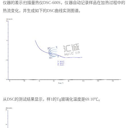
仪器的差示扫描量热仪DSC-600S，仪器自动记录样品在加热过程中的
热流变化，并生成如下的DSC曲线实测图谱。
从
DSC的测试结果显示，样1的Tg玻璃化温度是69.10℃。