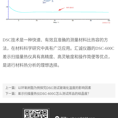
DSC技术是一种快速、有效且准确的测量材料比热容的方
法，在材料科学研究中具有广泛应用。汇诚仪器的DSC-600C
差示扫描量热仪具有高精度、高灵敏度和操作简便等优点，
是进行材料热分析的理想选择。
上一篇：
以环氧树脂为例探究DSC测试玻璃化温度的影响因素
下一篇：
差示扫描量热仪DSC-600C怎么测试样品的结晶度？