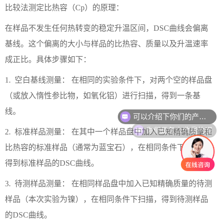
比较法测定比热容（
Cp）的原理：
在样品不发生任何热转变的稳定升温区间，
DSC曲线会偏离
基线。这个偏离的大小与样品的比热容、质量以及升温速率
成正比。具体步骤如下：
1. 空白基线测量： 在相同的实验条件下，对两个空的样品盘
（或放入惰性参比物，如氧化铝）进行扫描，得到一条基
可以介绍下你们的产品么
线。
你们是怎么收费的呢
2. 标准样品测量： 在其中一个样品盘中加入已知精确质量和
比热容的标准样品（通常为蓝宝石），在相同条件下扫描，
得到标准样品的DSC曲线。
3. 待测样品测量： 在相同样品盘中加入已知精确质量的待测
样品（本次实验为镍），在相同条件下扫描，得到待测样品
的DSC曲线。